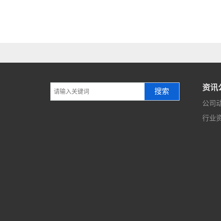
资讯
搜索
公司
行业