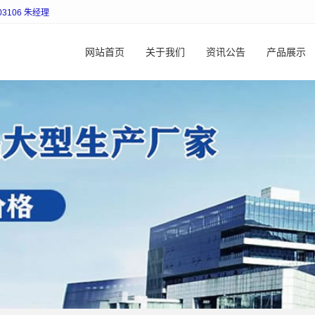
106 朱经理
网站首页
关于我们
资讯公告
产品展示