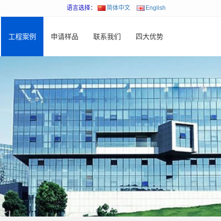
语言选择：
简体中文
English
工程案例
申请样品
联系我们
四大优势