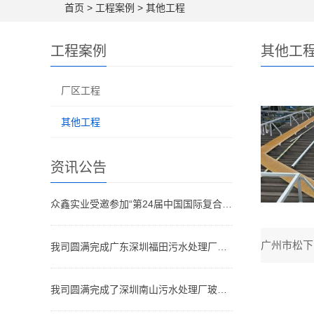
首页
>
工程案例
>
其他工程
工程案例
其他工
厂区工程
其他工程
资讯公告
众鑫实业受邀参加“第24届中国国际复合材料工业技术展览会"
我司圆满完成广东深圳福田污水处理厂玻璃钢格栅、盖板安装工程
我司圆满完成了深圳南山污水处理厂玻璃钢生化池盖板安装工程