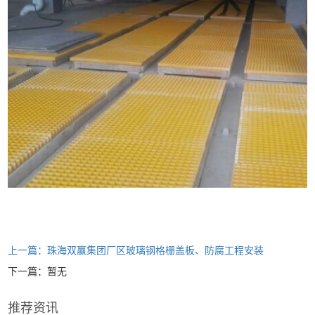
上一篇：珠海双赢集团厂区玻璃钢格栅盖板、防腐工程安装
下一篇：暂无
推荐资讯