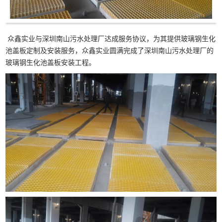
众鑫实业与深圳南山污水处理厂达成服务协议，为其提供玻璃钢生化
池盖板定制及安装服务，众鑫实业圆满完成了深圳南山污水处理厂的
玻璃钢生化池盖板安装工程。