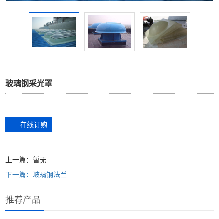
玻璃钢采光罩
在线订购
上一篇：暂无
下一篇：玻璃钢法兰
推荐产品