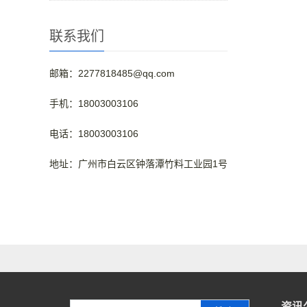
联系我们
邮箱：2277818485@qq.com
手机：18003003106
电话：18003003106
地址：广州市白云区钟落潭竹料工业园1号
资讯