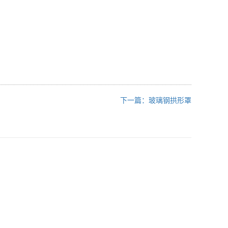
下一篇：玻璃钢拱形罩