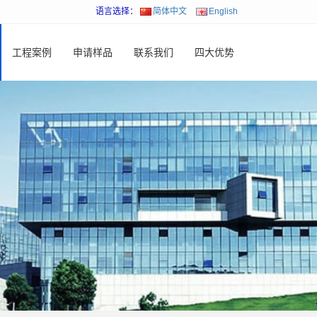
语言选择：
简体中文
English
工程案例
申请样品
联系我们
四大优势