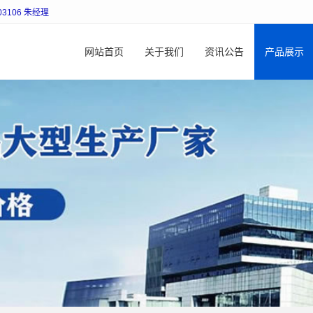
106 朱经理
网站首页
关于我们
资讯公告
产品展示