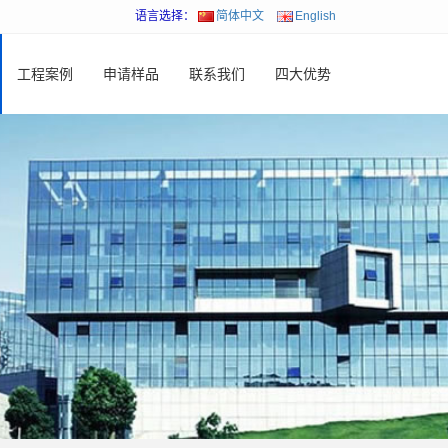
语言选择：
简体中文
English
工程案例
申请样品
联系我们
四大优势