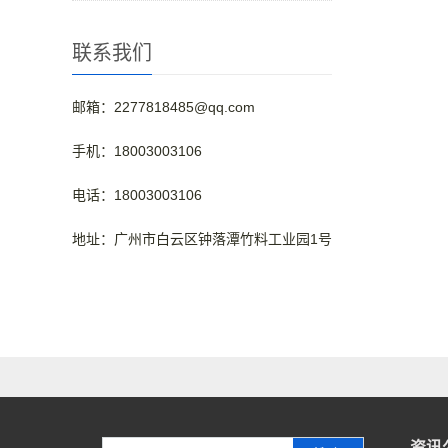
联系我们
邮箱：2277818485@qq.com
手机：18003003106
电话：18003003106
地址：广州市白云区钟落潭竹料工业园1号
资讯