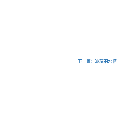
下一篇：玻璃钢水槽