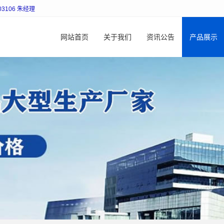
106 朱经理
网站首页
关于我们
资讯公告
产品展示